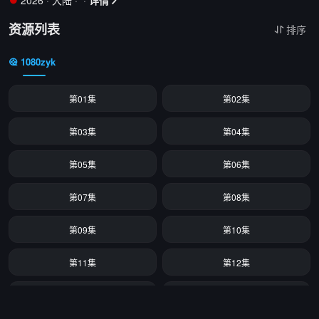
2026
·
大陆
·
·
详情


资源列表
排序

1080zyk
第01集
第02集
第03集
第04集
第05集
第06集
第07集
第08集
第09集
第10集
第11集
第12集
第13集
第14集