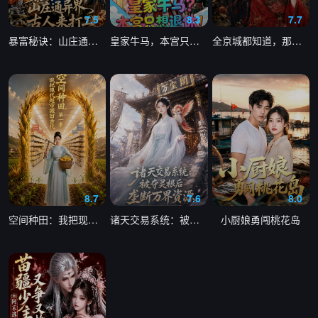
第35集
第36集
7.5
8.3
7.7
暴富秘诀：山庄通异界古人来打工
皇家牛马，本宫只想退休
全京城都知道，那对父女是双坑了
第37集
第38集
第39集
第40集
第41集
第42集
第43集
第44集
第45集
第46集
8.7
7.6
8.0
第47集
第48集
空间种田：我把现代超市搬回古代第一季
诸天交易系统：被夺灵根后垄断万界资源
小厨娘勇闯桃花岛
第49集
第50集
第51集
第52集
第53集
第54集