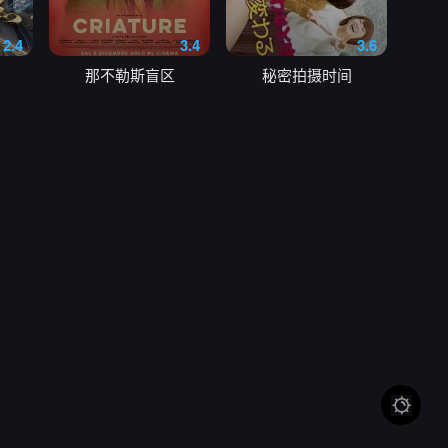
第24集
第21集
第22集
第25集
2.4
3.4
3.6
第26集
那不勒斯盲区
秘密拍摄时间
第23集
第24集
第27集
第28集
第25集
第26集
第29集
第27集
第28集
第30集
第31集
第29集
第30集
第32集
第33集
第31集
第32集
第34集
第33集
第34集
第35集

第36集
第35集
第36集