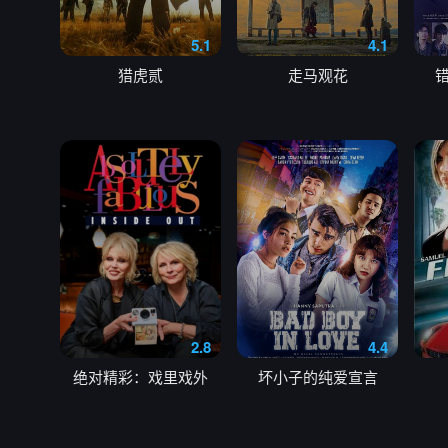
5.1
4.1
猎虎贰
走马观花
2.8
4.4
绝对精彩：戏里戏外
坏小子的纯爱宣言