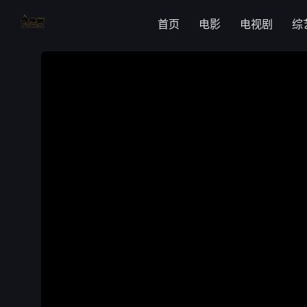
首页
电影
电视剧
综