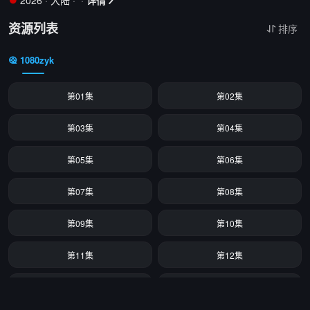
2026
·
大陆
·
·
详情


资源列表
排序

1080zyk
第01集
第02集
第03集
第04集
第05集
第06集
第07集
第08集
第09集
第10集
第11集
第12集
第13集
第14集