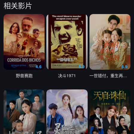
相关影片
第15集
第16集
第17集
第18集
第19集
第20集
第21集
第22集
第23集
第24集
4.6
5.9
6.9
第25集
第26集
野兽赛跑
决斗1971
一世错付，重生再不当后妈
第27集
第28集
第29集
第30集
第31集
第32集
第33集
第34集