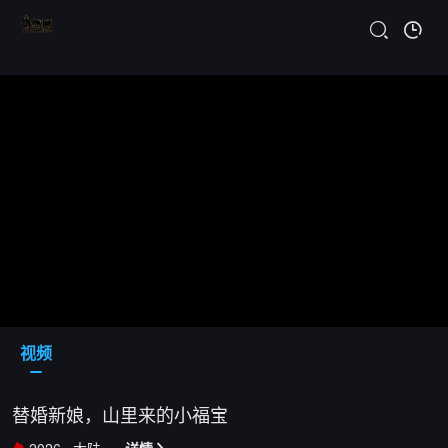
视频
替婚新娘，山里来的小福宝