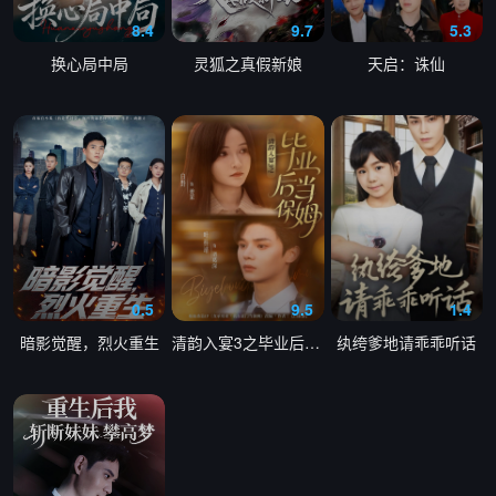
第35集
第36集
8.4
9.7
5.3
换心局中局
灵狐之真假新娘
天启：诛仙
第37集
第38集
第39集
第40集
第41集
第42集
第43集
第44集
第45集
第46集
0.5
9.5
1.4
第47集
第48集
暗影觉醒，烈火重生
清韵入宴3之毕业后当保姆
纨绔爹地请乖乖听话
第49集
第50集
第51集
第52集
第53集
第54集