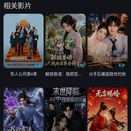
相关影片
第15集
第16集
第17集
第18集
第19集
第20集
第21集
第22集
第23集
第24集
4.8
1.2
6.4
第25集
第26集
死人公司第4季
解锁兽语：我把百兽当萌宠
分手后邂逅隐世的他
第27集
第28集
第29集
第30集
第31集
第32集
第33集
第34集