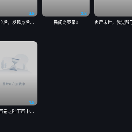
0.9
2.8
换座位后，发现身后的男生好像喜欢我
民间奇案录2
4.8
小小画卷之陛下画中美人逃了