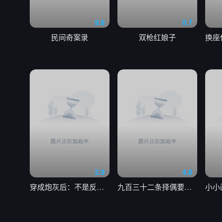
9.8
0.7
民间奇案录
双枪红娘子
2.9
4.8
穿成炮灰后：不是反派吗？怎么要抱抱第三季
九百三十二条择偶要求，他样样达标