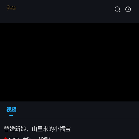
视频
替婚新娘，山里来的小福宝