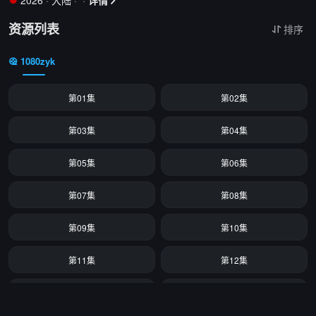
2026
·
大陆
·
·
详情


资源列表
排序

1080zyk
第01集
第02集
第03集
第04集
第05集
第06集
第07集
第08集
第09集
第10集
第11集
第12集
第13集
第14集