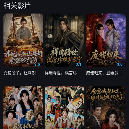
相关影片
第15集
第16集
第17集
第18集
第19集
第20集
第21集
第22集
第23集
第24集
9.6
3.1
3.8
第25集
第26集
靠说段子，让满朝老登大破大防
祥瑞降世，满宫珍视护长宁
废储归来：丑妻竟是九天女帝
第27集
第28集
第29集
第30集
第31集
第32集
第33集
第34集