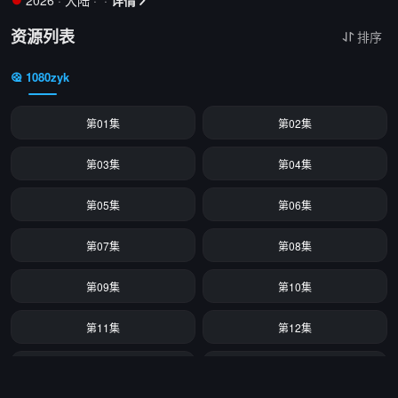
2026
·
大陆
·
·
详情


资源列表
排序

1080zyk
第01集
第02集
第03集
第04集
第05集
第06集
第07集
第08集
第09集
第10集
第11集
第12集
第13集
第14集