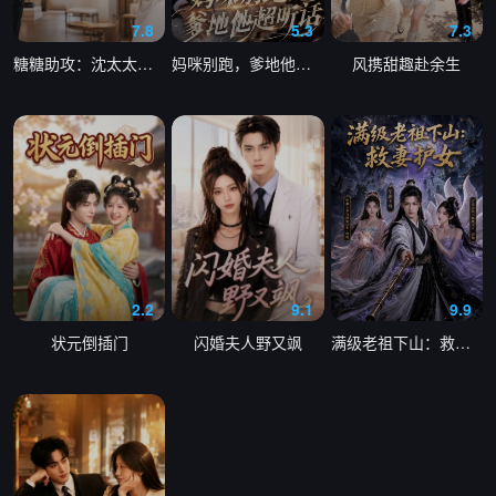
第35集
第36集
7.8
5.3
7.3
糖糖助攻：沈太太她高不可攀
妈咪别跑，爹地他超听话
风携甜趣赴余生
第37集
第38集
第39集
第40集
第41集
第42集
第43集
第44集
第45集
第46集
2.2
9.1
9.9
第47集
第48集
状元倒插门
闪婚夫人野又飒
满级老祖下山：救妻护女
第49集
第50集
第51集
第52集
第53集
第54集