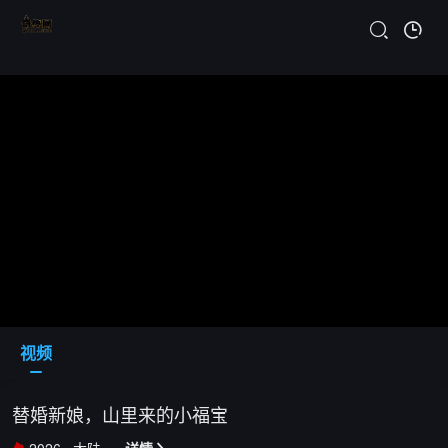
视频
替婚新娘，山里来的小福宝