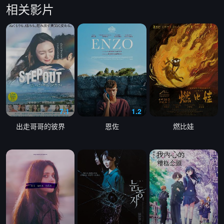
相关影片
第15集
第16集
第17集
第18集
第19集
第20集
第21集
第22集
第23集
第24集
7.1
1.2
第25集
第26集
出走哥哥的彼界
恩佐
燃比娃
第27集
第28集
第29集
第30集
第31集
第32集
第33集
第34集