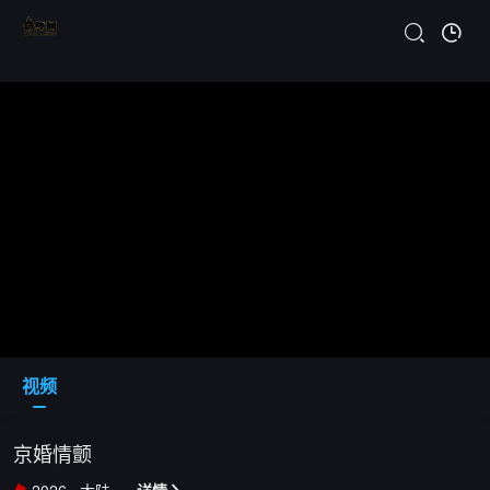
视频
京婚情颤