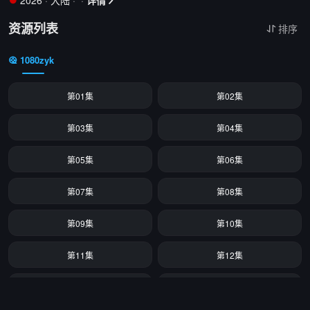
2026
·
大陆
·
·
详情


资源列表
排序

1080zyk
第01集
第02集
第03集
第04集
第05集
第06集
第07集
第08集
第09集
第10集
第11集
第12集
第13集
第14集