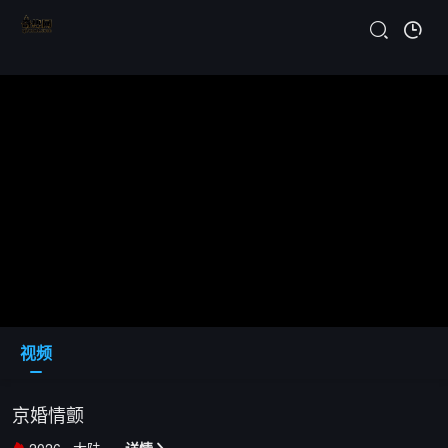
视频
京婚情颤