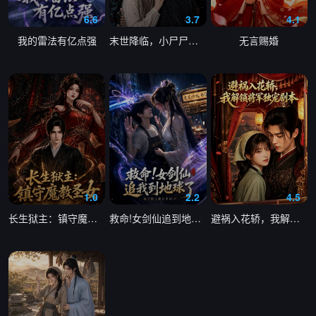
第35集
第36集
6.6
3.7
4.1
我的雷法有亿点强
末世降临，小尸尸我呀吸吸吸
无言赐婚
第37集
第38集
第39集
第40集
第41集
第42集
第43集
第44集
第45集
第46集
1.0
2.2
4.5
第47集
第48集
长生狱主：镇守魔教圣女
救命!女剑仙追到地球了
避祸入花轿，我解锁将军独宠剧本
第49集
第50集
第51集
第52集
第53集
第54集