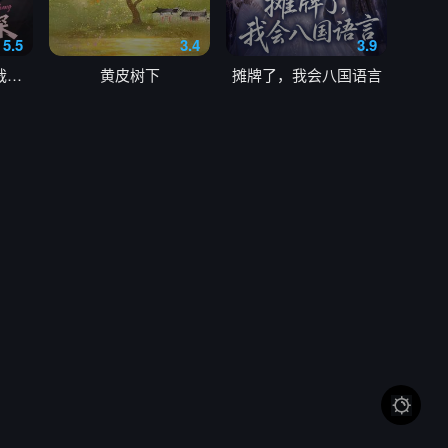
第24集
第21集
第22集
第25集
5.5
3.4
3.9
第26集
千金重生：心机总裁套路深
黄皮树下
摊牌了，我会八国语言
第23集
第24集
第27集
第28集
第25集
第26集
第29集
第27集
第28集
第30集
第31集
第29集
第30集
第32集
第33集
第31集
第32集
第34集
第33集
第34集
第35集

第36集
第35集
第36集