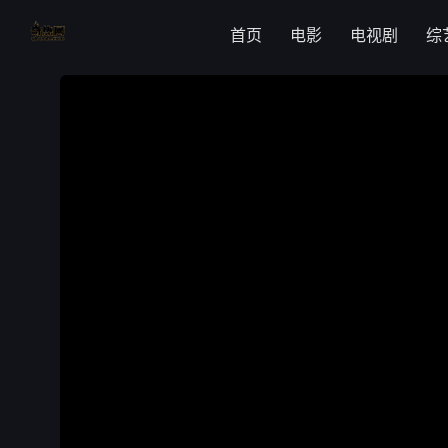
首页
电影
电视剧
综