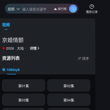
视频
排行榜

播放记录
第01集
视频
弹
幕
第02集
颜
色
京婚情颤
第03集
2026
·
大陆
·
·
详情
第04集


第05集
资源列表
排序

第06集
1080zyk
第07集
第08集
第01集
第02集
第09集
第10集
第03集
第04集
第11集