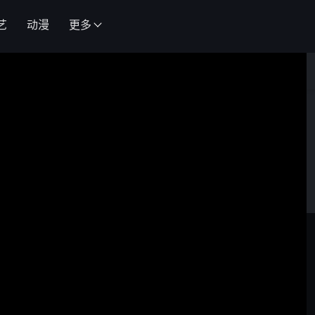
艺
动漫
更多