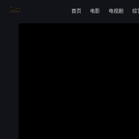
首页
电影
电视剧
综