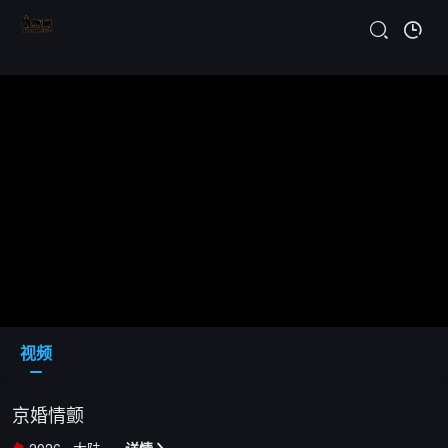
视频
京婚情颤