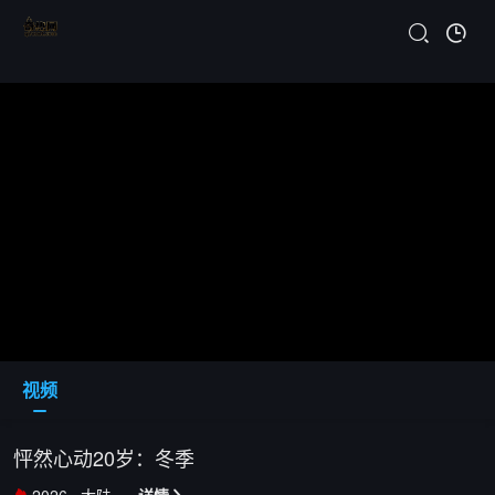
视频
怦然心动20岁：冬季