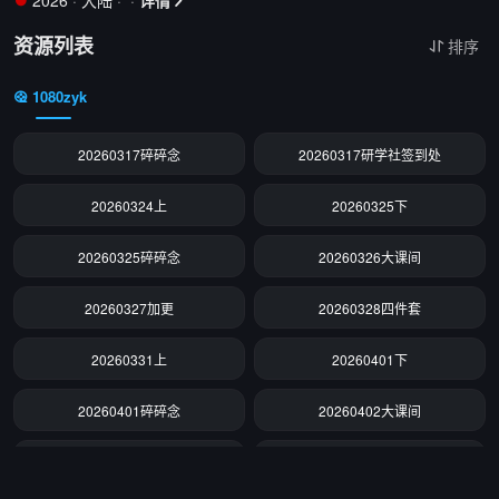
2026
·
大陆
·
·
详情


资源列表
排序

1080zyk
20260317碎碎念
20260317研学社签到处
20260324上
20260325下
20260325碎碎念
20260326大课间
20260327加更
20260328四件套
20260331上
20260401下
20260401碎碎念
20260402大课间
20260403加更
20260404四件套