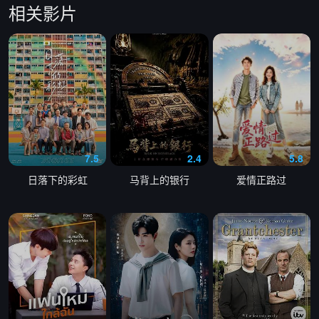
相关影片
20260407上
20260408下
20260409大课间
20260410加更
20260411四件套
20260412特辑
20260412连连看
20260414上
20260414下
20260414碎碎念
7.5
2.4
5.8
20260416大课间
20260417加更
日落下的彩虹
马背上的银行
爱情正路过
20260418四件套
20260419特辑
20260421上
20260421下
20260422碎碎念
20260423大课间
20260424加更
20260425四件套