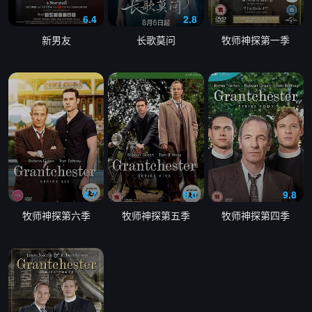
20260428上
20260428下
6.4
2.8
新男友
长歌莫问
牧师神探第一季
20260429碎碎念
20260430大课间
20260501加更
20260502四件套
20260503连连看
20260505上
20260505下
20260506碎碎念
20260507大课间
20260508加更
4.7
8.0
9.8
20260509四件套
20260510连连看
牧师神探第六季
牧师神探第五季
牧师神探第四季
20260512上
20260512下
20260513碎碎念
20260514大课间
20260515加更
20260516四件套