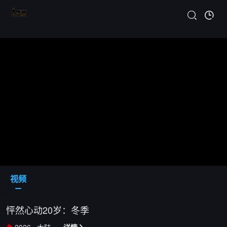
视频
怦然心动20岁：冬季