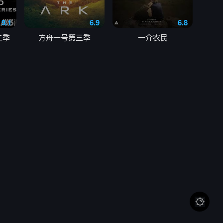
20260414碎碎念
20260412连连看
20260414上
20260416大课间
9.1
6.9
6.8
20260417加更
二季
方舟一号第三季
一介农民
20260414下
20260414碎碎念
20260418四件套
20260419特辑
20260416大课间
20260417加更
20260421上
20260418四件套
20260419特辑
20260421下
20260422碎碎念
20260421上
20260421下
20260423大课间
20260424加更
20260422碎碎念
20260423大课间
20260425四件套
20260424加更
20260425四件套
20260428上

20260428下
20260428上
20260428下