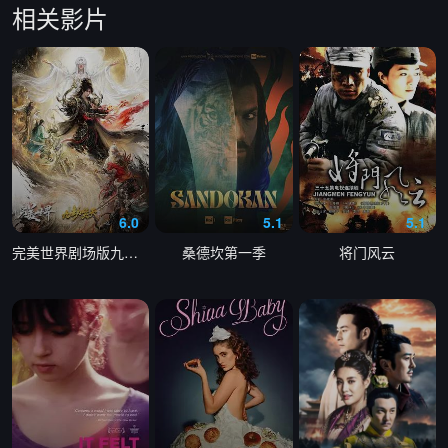
相关影片
20260407上
20260408下
20260409大课间
20260410加更
20260411四件套
20260412特辑
20260412连连看
20260414上
20260414下
20260414碎碎念
6.0
5.1
5.1
20260416大课间
20260417加更
完美世界剧场版九劫焚天
桑德坎第一季
将门风云
20260418四件套
20260419特辑
20260421上
20260421下
20260422碎碎念
20260423大课间
20260424加更
20260425四件套