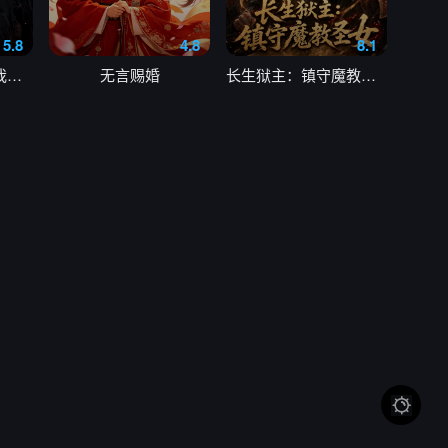
20260414碎碎念
20260412连连看
20260414上
20260416大课间
5.8
4.8
8.1
20260417加更
末世降临，小尸尸我呀吸吸吸
无言赐婚
长生狱主：镇守魔教圣女
20260414下
20260414碎碎念
20260418四件套
20260419特辑
20260416大课间
20260417加更
20260421上
20260418四件套
20260419特辑
20260421下
20260422碎碎念
20260421上
20260421下
20260423大课间
20260424加更
20260422碎碎念
20260423大课间
20260425四件套
20260424加更
20260425四件套
20260428上

20260428下
20260428上
20260428下