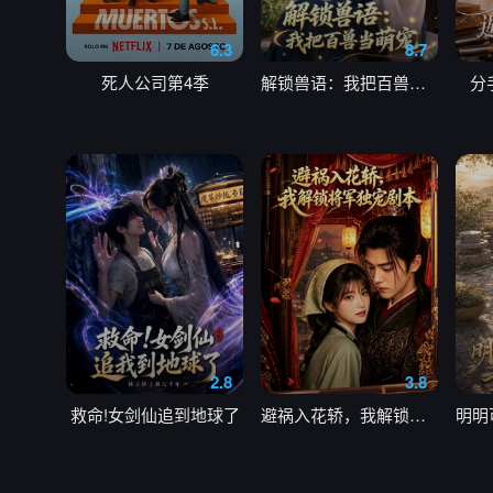
6.3
8.7
死人公司第4季
解锁兽语：我把百兽当萌宠
分
2.8
3.8
救命!女剑仙追到地球了
避祸入花轿，我解锁将军独宠剧本