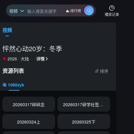
视频
排行榜

播放记录
20260317碎碎念
视频
弹
幕
20260317研学社签到处
颜
色
怦然心动20岁：冬季
20260324上
2026
·
大陆
·
·
详情
20260325下


20260325碎碎念
资源列表
排序

20260326大课间
1080zyk
20260327加更
20260328四件套
20260317碎碎念
20260317研学社签到处
20260331上
20260401下
20260324上
20260325下
20260401碎碎念