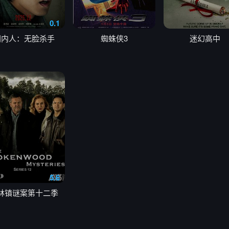
0.1
网内人：无脸杀手
蜘蛛侠3
迷幻高中
5.6
林镇谜案第十二季