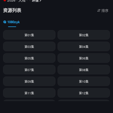
2026
·
大陆
·
·
详情


资源列表
排序

1080zyk
第01集
第02集
第03集
第04集
第05集
第06集
第07集
第08集
第09集
第10集
第11集
第12集
第13集
第14集