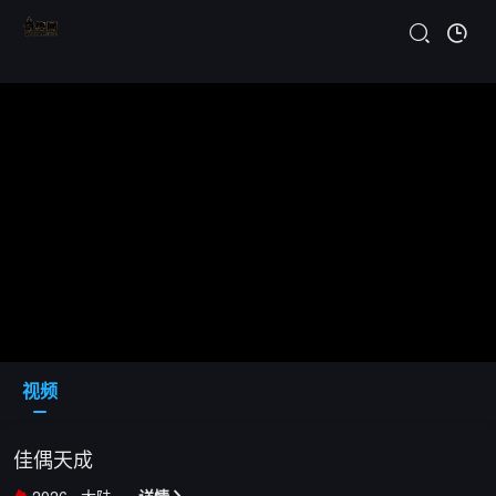
视频
佳偶天成