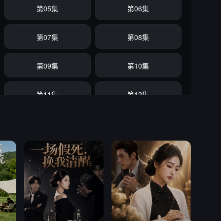
第05集
第06集
第12集
第13集
第07集
第08集
第14集
第09集
第10集
第15集
第16集
第11集
第12集
第17集
第18集
第13集
第14集
第19集
第15集
第16集
第20集
第21集
第17集
第18集
第22集
第23集
第19集
第20集