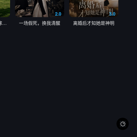
第24集
第21集
第22集
第25集
2.0
3.0
第26集
第一串烤肉后，我嫁给了顶流
一场假死，换我清醒
离婚后才知她是神明
第23集
第24集
第27集
第28集
第25集
第26集
第29集
第27集
第28集
第30集
第31集
第29集
第30集
第32集
第33集
第31集
第32集
第34集
第33集
第34集
第35集

第36集
第35集
第36集