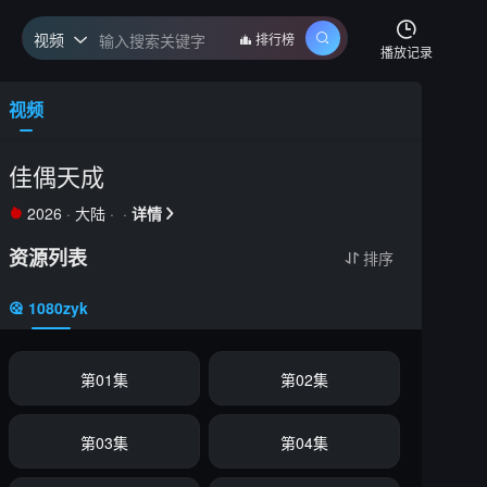
视频
排行榜

播放记录
第01集
视频
弹
幕
第02集
颜
色
佳偶天成
第03集
2026
·
大陆
·
·
详情
第04集


第05集
资源列表
排序

第06集
1080zyk
第07集
第08集
第01集
第02集
第09集
第10集
第03集
第04集
第11集