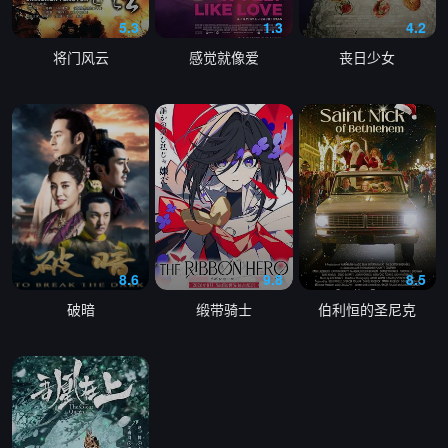
第35集
第36集
5.3
1.3
4.2
将门风云
感觉就像爱
丧日少女
第37集
第38集
第39集
第40集
8.6
9.8
8.5
破暗
缎带骑士
伯利恒的圣尼克