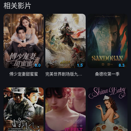
相关影片
第15集
第16集
第17集
第18集
第19集
第20集
第21集
第22集
第23集
第24集
8.0
1.5
8.3
第25集
第26集
傅少宠妻甜蜜蜜
完美世界剧场版九劫焚天
桑德坎第一季
第27集
第28集
第29集
第30集
第31集
第32集
第33集
第34集