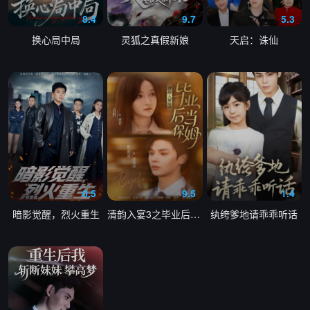
第35集
第36集
8.4
9.7
5.3
换心局中局
灵狐之真假新娘
天启：诛仙
第37集
第38集
第39集
第40集
0.5
9.5
1.4
暗影觉醒，烈火重生
清韵入宴3之毕业后当保姆
纨绔爹地请乖乖听话