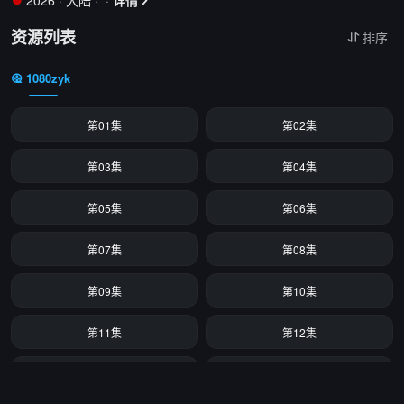
2026
·
大陆
·
·
详情


资源列表
排序

1080zyk
第01集
第02集
第03集
第04集
第05集
第06集
第07集
第08集
第09集
第10集
第11集
第12集
第13集
第14集