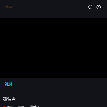
视频
孤独者