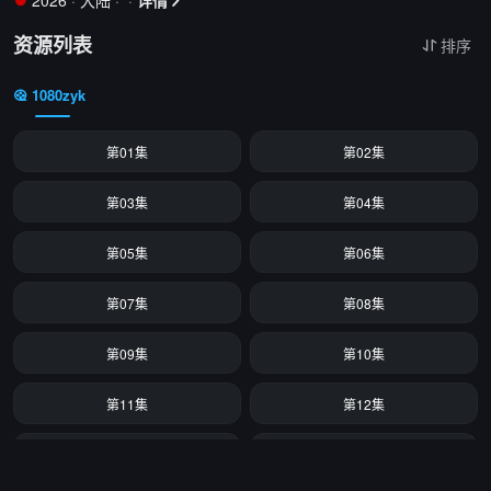
2026
·
大陆
·
·
详情


资源列表
排序

1080zyk
第01集
第02集
第03集
第04集
第05集
第06集
第07集
第08集
第09集
第10集
第11集
第12集
第13集
第14集