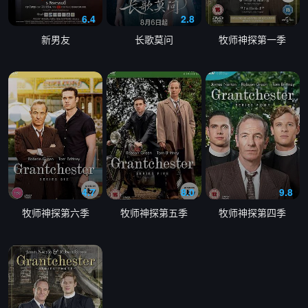
6.4
2.8
新男友
长歌莫问
牧师神探第一季
4.7
8.0
9.8
牧师神探第六季
牧师神探第五季
牧师神探第四季