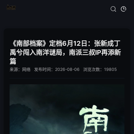
《南部档案》定档6月12日：张新成丁
禹兮闯入南洋谜局，南派三叔IP再添新
篇
来源：网络 发布时间：2026-08-06 浏览次数：19805