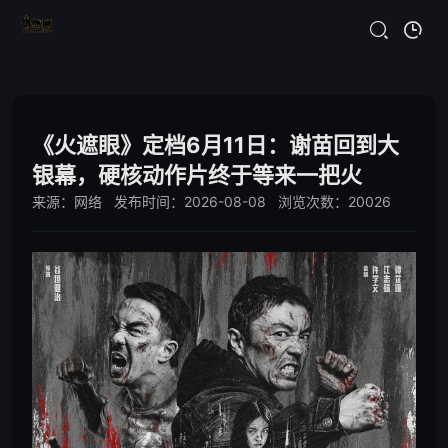
《火遮眼》定档6月11日：谢苗回到大
银幕，硬核动作片终于等来一把火
来源：网络 发布时间：2026-08-08 浏览次数：20026