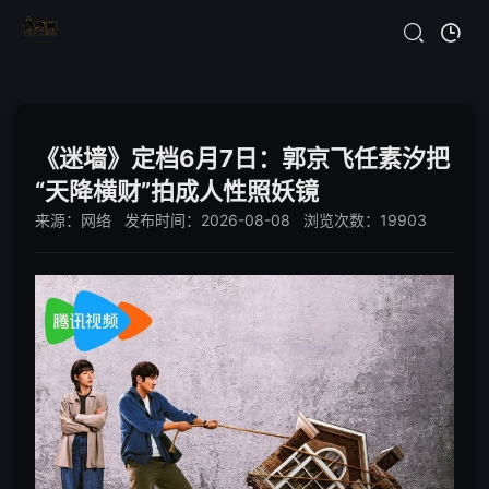
《迷墙》定档6月7日：郭京飞任素汐把
“天降横财”拍成人性照妖镜
来源：网络 发布时间：2026-08-08 浏览次数：19903