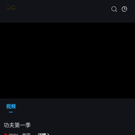
视频
功夫第一季