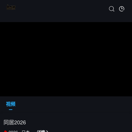
视频
同居2026