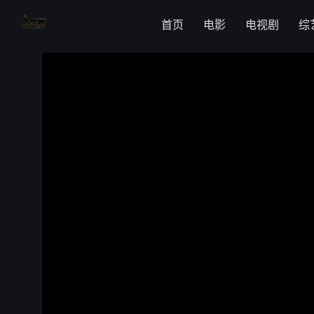
首页
电影
电视剧
综