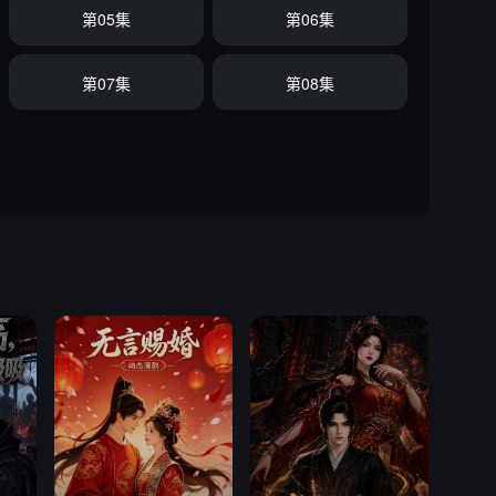
第05集
第06集
第07集
第08集