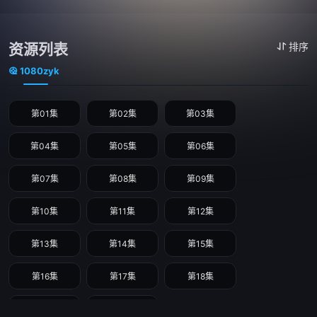
资源列表
排序
1080zyk
第01集
第02集
第03集
第04集
第05集
第06集
第07集
第08集
第09集
第10集
第11集
第12集
第13集
第14集
第15集
第16集
第17集
第18集
第19集
第20集