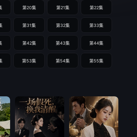
集
第20集
第21集
第22集
集
第31集
第32集
第33集
集
第42集
第43集
第44集
集
第53集
第54集
第55集
集
第64集
第65集
第66集
集
第75集
第76集
第77集