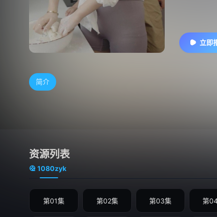
立即
简介
资源列表
1080zyk
第01集
第02集
第03集
第0