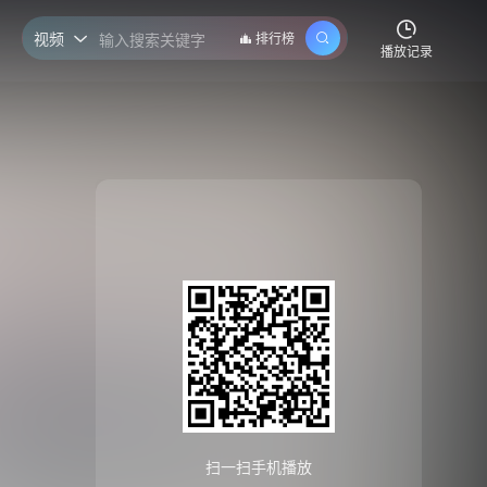
视频
排行榜

播放记录
扫一扫手机播放