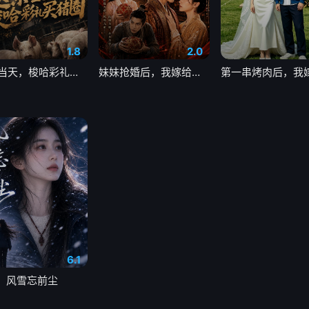
1.8
2.0
退亲当天，梭哈彩礼买猪圈
妹妹抢婚后，我嫁给了真龙天子
6.1
风雪忘前尘