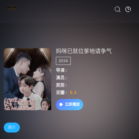
妈咪已就位爹地请争气
2024
导演 :
演员 :
类型 :
豆瓣 :
8.4
立即播放
简介