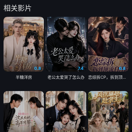
相关影片
第22集
第23集
第24集
第25集
第26集
第27集
第28集
第29集
第30集
第31集
第32集
第33集
第34集
第35集
第36集
0.8
7.4
6.8
半糖洋房
老公太爱哭了怎么办
恋综拆CP，拆到顶流白月光
第37集
第38集
第39集
第40集
第41集
第42集
第43集
第44集
第45集
第46集
第47集
第48集