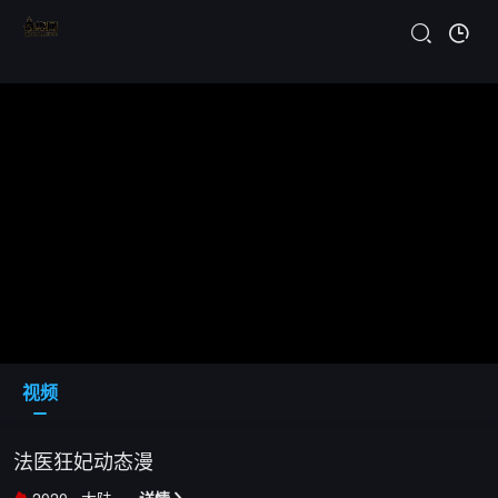
视频
法医狂妃动态漫