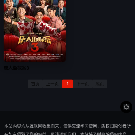
唐人街探案3
首页
上一页
1
下一页
尾页

本站内容均从互联网收集而来，仅供交流学习使用，版权归原创者所
有如有侵犯了您的权益，尽请通知我们，本站将及时删除侵权内容。