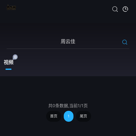
0
视频
共0条数据,当前1/1页
首页
1
尾页