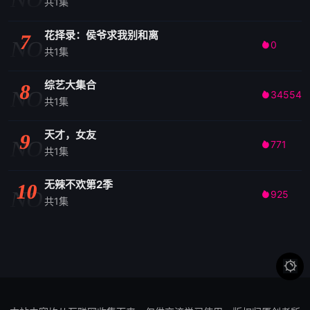
共1集
花择录：侯爷求我别和离
7
NO
0

共1集
综艺大集合
8
NO
34554

共1集
天才，女友
9
NO
771

共1集
无辣不欢第2季
10
NO
925

共1集
