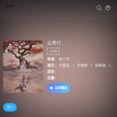
云秀行
2026
导演 :
朱少杰
演员 :
代露娃
/
尹铸胜
/
张晞临
/
曾
类型 :
豆瓣 :
3.5
立即播放
简介