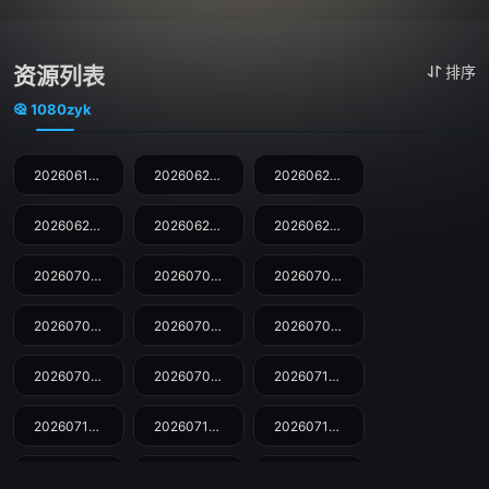
资源列表
排序
1080zyk
20260618先导片
20260624上
20260624下
20260625下饭纯享
20260629百厨干饭局
20260629加更版
20260701上
20260701下
20260702下饭纯享
20260702百厨干饭局
20260708上
20260708下
20260709百厨干饭局
20260709下饭纯享
20260715上
20260715下
20260716百厨干饭局
20260716下饭纯享
20260722上
20260722下
20260722抢先版