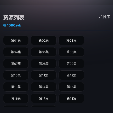
资源列表
排序
1080zyk
第01集
第02集
第03集
第04集
第05集
第06集
第07集
第08集
第09集
第10集
第11集
第12集
第13集
第14集
第15集
第16集
第17集
第18集
第19集
第20集