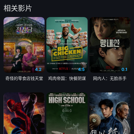
相关影片
第22集
第23集
第24集
第25集
第26集
第27集
第28集
第29集
第30集
第31集
第32集
第33集
第34集
第35集
第36集
4.2
4.5
0.1
奇怪的零食店钱天堂
鸡肉帝国：快餐阴谋
网内人：无脸杀手
第37集
第38集
第39集
第40集
第41集
第42集
第43集
第44集
第45集
第46集
第47集
第48集