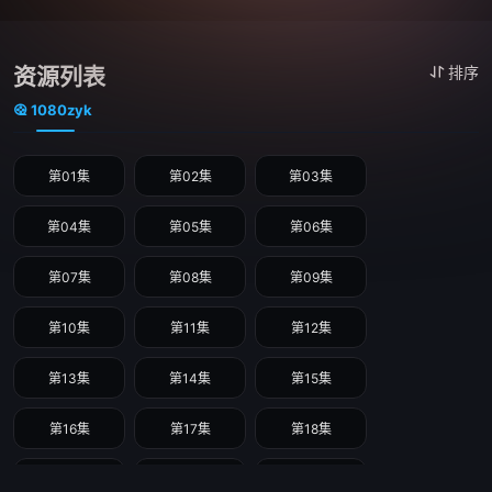
资源列表
排序
1080zyk
第01集
第02集
第03集
第04集
第05集
第06集
第07集
第08集
第09集
第10集
第11集
第12集
第13集
第14集
第15集
第16集
第17集
第18集
第19集
第20集
第21集