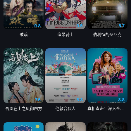
9.8
9.5
5.7
破暗
缎带骑士
伯利恒的圣尼克
7.6
5.8
8.8
吾凰在上之凤御四方
伦敦合伙人
真相直击：深入全美超模大赛第一季