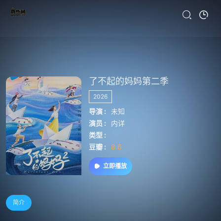
了不起的妈妈第二季
2026
导演 :
未知
演员 :
内详
类型 :
豆瓣 :
8.6
立即播放
简介