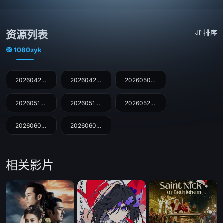
资源列表
排序
1080zyk
20260421期
20260428期
20260505期
20260512期
20260519期
20260526期
20260602期
20260609期
相关影片