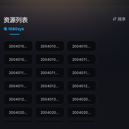
资源列表
排序
1080zyk
20040105期
20040106期
20040107期
20040108期
20040109期
20040112期
20040113期
20040114期
20040115期
20040116期
20040120期
20040126期
20040129期
20040130期
20040202期
20040203期
20040204期
20040205期
20040206期
20040209期
20040210期