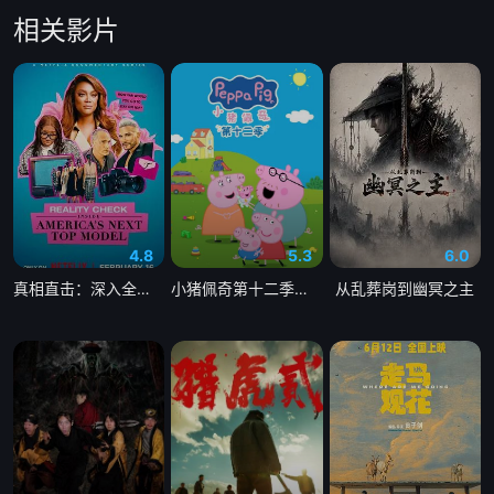
相关影片
第22集
第23集
第24集
第25集
第26集
第27集
第28集
第29集
第30集
第31集
第32集
第33集
第34集
第35集
第36集
4.8
5.3
6.0
真相直击：深入全美超模大赛第一季
小猪佩奇第十二季国语
从乱葬岗到幽冥之主
第37集
第38集
第39集
第40集
第41集
第42集
第43集
第44集
第45集
第46集
第47集
第48集