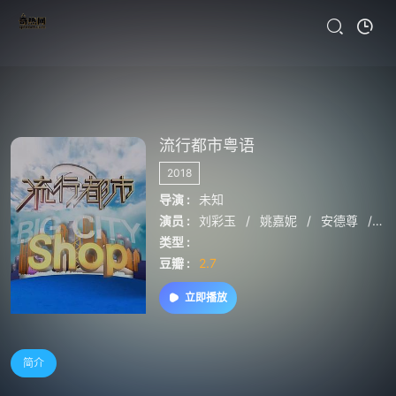
流行都市粤语
2018
导演 :
未知
演员 :
刘彩玉
/
姚嘉妮
/
安德尊
/
宋
类型 :
豆瓣 :
2.7
立即播放
简介