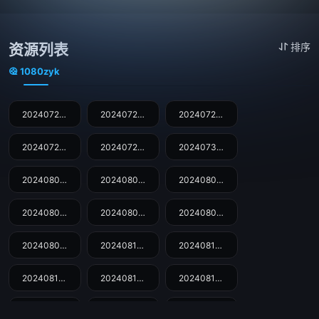
资源列表
排序
1080zyk
20240723期
20240724期
20240725期
20240726期
20240729期
20240731期
20240801期
20240802期
20240805期
20240806期
20240807期
20240808期
20240809期
20240812期
20240813期
20240814期
20240815期
20240816期
20240819期
20240820期
20240821期