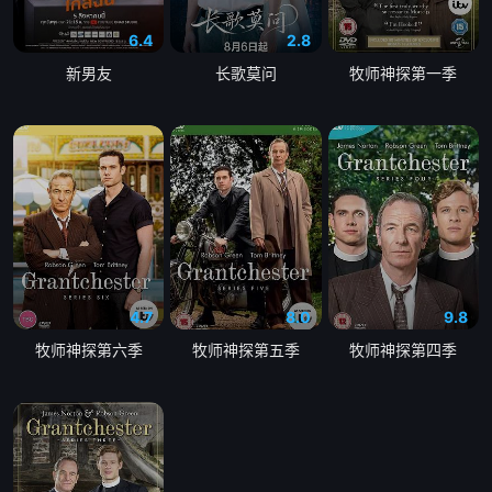
20240930期
20241001期
20241002期
6.4
2.8
20241003期
20241004期
20241007期
新男友
长歌莫问
牧师神探第一季
20241008期
20241009期
20241010期
20241011期
20241014期
20241015期
20241016期
20241017期
20241018期
20241021期
20241022期
20241023期
20241024期
20241025期
20241028期
4.7
8.0
9.8
牧师神探第六季
牧师神探第五季
牧师神探第四季
20241029期
20241030期
20241031期
20241101期
20241104期
20241105期
20241106期
20241107期
20241108期